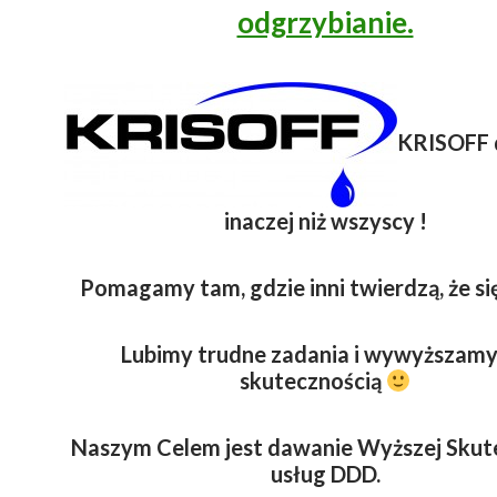
odgrzybianie.
KRISOFF 
inaczej niż wszyscy !
Pomagamy tam, gdzie inni twierdzą, że się
Lubimy trudne zadania i wywyższamy
skutecznością
Naszym Celem jest dawanie Wyższej Skut
usług DDD.