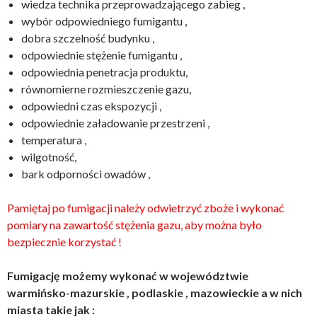
wiedza technika przeprowadzającego zabieg ,
wybór odpowiedniego fumigantu ,
dobra szczelność budynku ,
odpowiednie stężenie fumigantu ,
odpowiednia penetracja produktu,
równomierne rozmieszczenie gazu,
odpowiedni czas ekspozycji ,
odpowiednie załadowanie przestrzeni ,
temperatura ,
wilgotność,
bark odporności owadów ,
Pamiętaj po fumigacji należy odwietrzyć zboże i wykonać
pomiary na zawartość stężenia gazu, aby można było
bezpiecznie korzystać !
Fumigację możemy wykonać w województwie
warmińsko-mazurskie , podlaskie , mazowieckie a w nich
miasta takie jak :