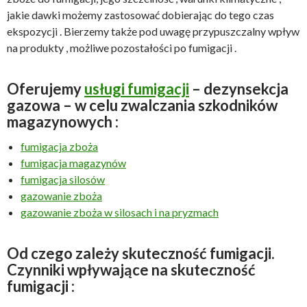
jakie dawki możemy zastosować dobierając do tego czas
ekspozycji . Bierzemy także pod uwagę przypuszczalny wpływ
na produkty , możliwe pozostałości po fumigacji .
Oferujemy
usługi fumigacji
– dezynsekcja
gazowa – w celu zwalczania szkodników
magazynowych :
fumigacja zboża
fumigacja magazynów
fumigacja silosów
gazowanie zboża
gazowanie zboża w silosach i na pryzmach
Od czego zależy skuteczność fumigacji.
Czynniki wpływające na skuteczność
fumigacji :